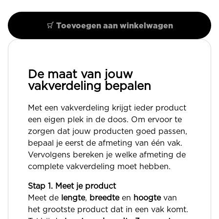
Toevoegen aan winkelwagen
De maat van jouw
vakverdeling bepalen
Met een vakverdeling krijgt ieder product
een eigen plek in de doos. Om ervoor te
zorgen dat jouw producten goed passen,
bepaal je eerst de afmeting van één vak.
Vervolgens bereken je welke afmeting de
complete vakverdeling moet hebben.
Stap 1. Meet je product
Meet de
lengte
,
breedte
en
hoogte
van
het grootste product dat in een vak komt.