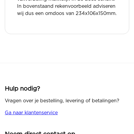
In bovenstaand rekenvoorbeeld adviseren
wij dus een omdoos van 234x106x150mm.
Hulp nodig?
Vragen over je bestelling, levering of betalingen?
Ga naar klantenservice