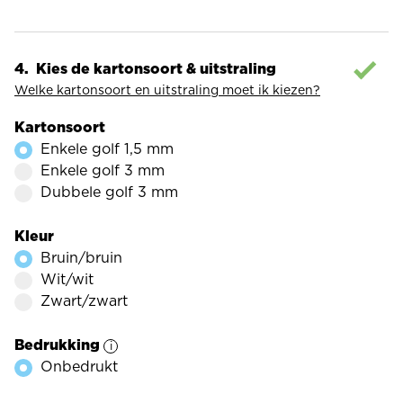
Kies de kartonsoort & uitstraling
Welke kartonsoort en uitstraling moet ik kiezen?
Kartonsoort
Enkele golf 1,5 mm
Enkele golf 3 mm
Dubbele golf 3 mm
Kleur
Bruin/bruin
Wit/wit
Zwart/zwart
Bedrukking
Onbedrukt