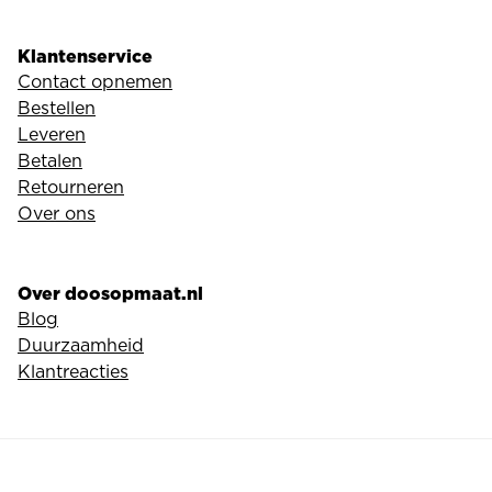
Klantenservice
Contact opnemen
Bestellen
Leveren
Betalen
Retourneren
Over ons
Over doosopmaat.nl
Blog
Duurzaamheid
Klantreacties