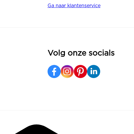
Ga naar klantenservice
Volg onze socials