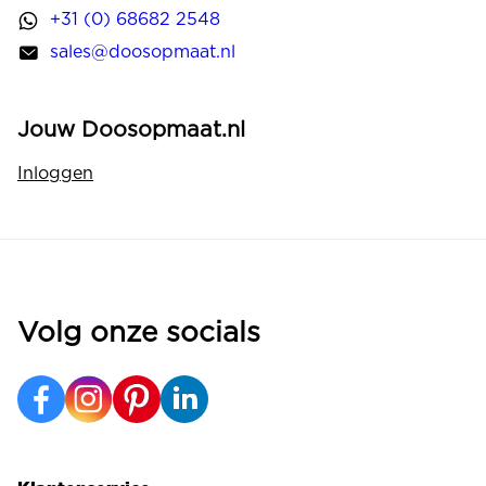
+31 (0) 68682 2548
sales@doosopmaat.nl
Jouw Doosopmaat.nl
Inloggen
Volg onze socials