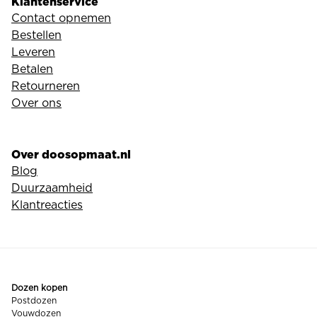
Klantenservice
Contact opnemen
Bestellen
Leveren
Betalen
Retourneren
Over ons
Over doosopmaat.nl
Blog
Duurzaamheid
Klantreacties
Dozen kopen
Postdozen
Vouwdozen