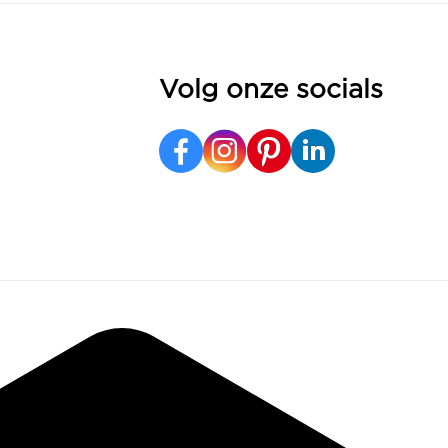
Volg onze socials