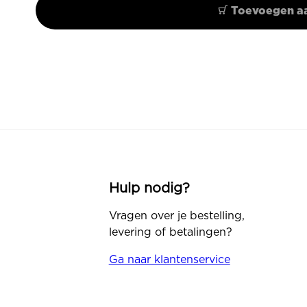
Toevoegen a
Hulp nodig?
Vragen over je bestelling,
levering of betalingen?
Ga naar klantenservice